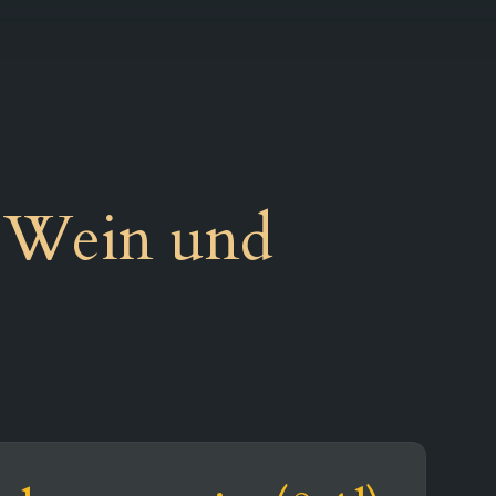
r,Wein und