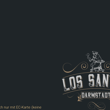
h nur mit EC-Karte (keine